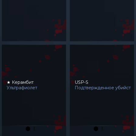
★ Керамбит
USP-S
Ультрафиолет
Подтвержденное убийство