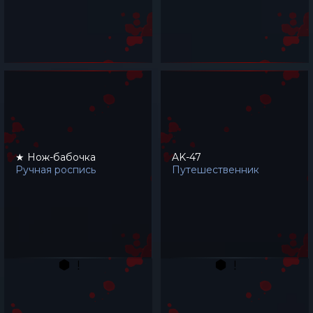
★ Нож-бабочка
AK-47
Ручная роспись
Путешественник