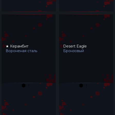
★ Керамбит
Desert Eagle
Вороненая сталь
Бронзовый