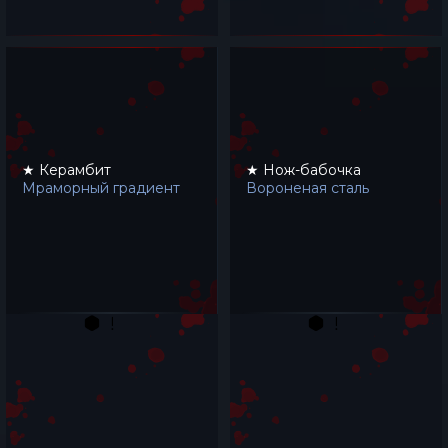
★ Керамбит
★ Нож-бабочка
Мраморный градиент
Вороненая сталь