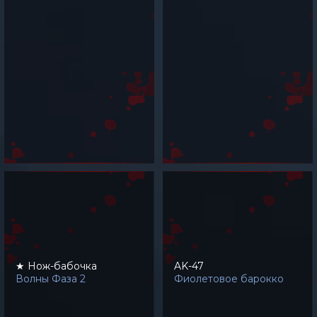
★ Нож-бабочка
AK-47
Волны Фаза 2
Фиолетовое барокко