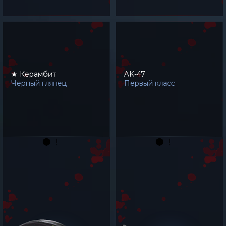
★ Керамбит
AK-47
Черный глянец
Первый класс